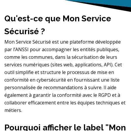
Qu'est-ce que Mon Service
Sécurisé ?
Mon Service Sécurisé est une plateforme développée
par l’ANSSI pour accompagner les entités publiques,
comme les communes, dans la sécurisation de leurs
services numériques (sites web, applications, API). Cet
outil simplifie et structure le processus de mise en
conformité en cybersécurité en fournissant une liste
personnalisée de recommandations à suivre. Il aide
également à garantir la conformité avec le RGPD et à
collaborer efficacement entre les équipes techniques et
métiers.
Pourquoi afficher le label "Mon