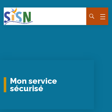
Panneau de gestion des cookies
Mon service
sécurisé