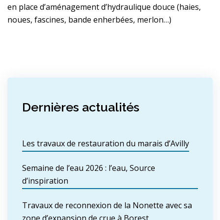
en place d’aménagement d’hydraulique douce (haies,
noues, fascines, bande enherbées, merlon…)
Dernières actualités
Les travaux de restauration du marais d’Avilly
Semaine de l’eau 2026 : l’eau, Source
d’inspiration
Travaux de reconnexion de la Nonette avec sa
zone d’expansion de crue à Borest