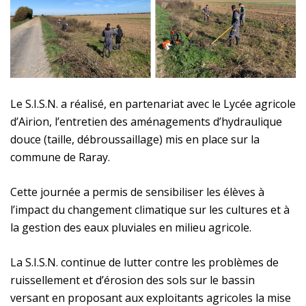
Le S.I.S.N. a réalisé, en partenariat avec le Lycée agricole
d’Airion, l’entretien des aménagements d’hydraulique
douce (taille, débroussaillage) mis en place sur la
commune de Raray.
Cette journée a permis de sensibiliser les élèves à
l’impact du changement climatique sur les cultures et à
la gestion des eaux pluviales en milieu agricole.
La S.I.S.N. continue de lutter contre les problèmes de
ruissellement et d’érosion des sols sur le bassin
versant en proposant aux exploitants agricoles la mise